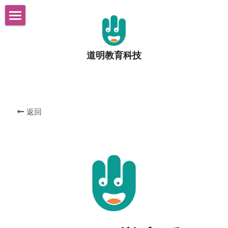
首页
道明教育科技
产品矩阵
关于我们
联系我们
返回