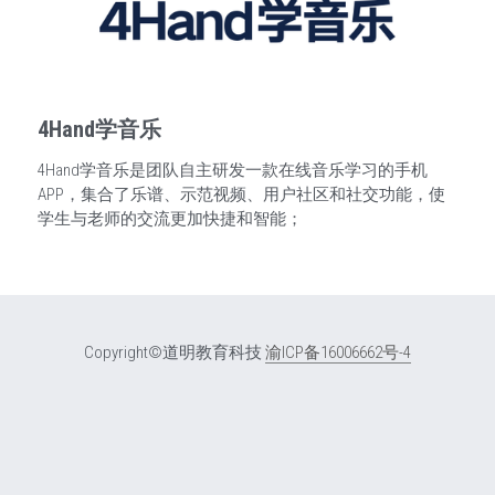
4Hand学音乐
4Hand学音乐是团队自主研发一款在线音乐学习的手机
APP，集合了乐谱、示范视频、用户社区和社交功能，使
学生与老师的交流更加快捷和智能；
Copyright©道明教育科技 
渝ICP备16006662号-4